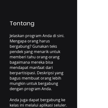
Tentang
Jelaskan program Anda di sini.
Mengapa orang harus
bergabung? Gunakan teks
pendek yang menarik untuk
memberi tahu orang-orang
bagaimana mereka bisa
mendapat manfaat dari
berpartisipasi. Deskripsi yang
bagus membuat orang lebih
mungkin untuk bergabung
dengan program Anda.
Anda juga dapat bergabung ke
kelas ini melalui aplikasi seluler.