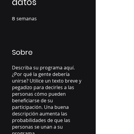
datos
8
semanas
8 semanas
Sobre
Describa su programa aquí.
¿Por qué la gente debería
unirse? Utilice un texto breve y
pegadizo para decirles a las
personas cómo pueden
beneficiarse de su
participación. Una buena
descripción aumenta las
probabilidades de que las
personas se unan a su
programa.