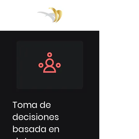
Toma de
decisiones
basada en