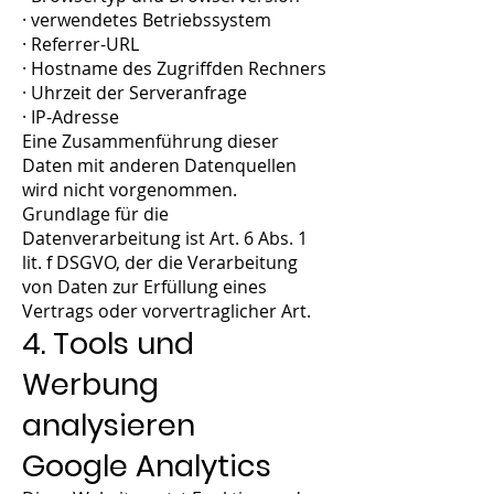
· verwendetes Betriebssystem
· Referrer-URL
· Hostname des Zugriffden Rechners
· Uhrzeit der Serveranfrage
· IP-Adresse
Eine Zusammenführung dieser
Daten mit anderen Datenquellen
wird nicht vorgenommen.
Grundlage für die
Datenverarbeitung ist Art. 6 Abs. 1
lit. f DSGVO, der die Verarbeitung
von Daten zur Erfüllung eines
Vertrags oder vorvertraglicher Art.
4. Tools und
Werbung
analysieren
Google Analytics