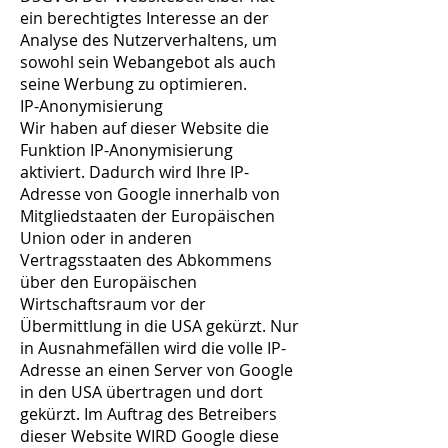
ein berechtigtes Interesse an der
Analyse des Nutzerverhaltens, um
sowohl sein Webangebot als auch
seine Werbung zu optimieren.
IP-Anonymisierung
Wir haben auf dieser Website die
Funktion IP-Anonymisierung
aktiviert. Dadurch wird Ihre IP-
Adresse von Google innerhalb von
Mitgliedstaaten der Europäischen
Union oder in anderen
Vertragsstaaten des Abkommens
über den Europäischen
Wirtschaftsraum vor der
Übermittlung in die USA gekürzt. Nur
in Ausnahmefällen wird die volle IP-
Adresse an einen Server von Google
in den USA übertragen und dort
gekürzt. Im Auftrag des Betreibers
dieser Website WIRD Google diese