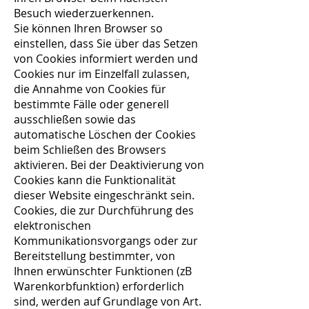
Besuch wiederzuerkennen.
Sie können Ihren Browser so
einstellen, dass Sie über das Setzen
von Cookies informiert werden und
Cookies nur im Einzelfall zulassen,
die Annahme von Cookies für
bestimmte Fälle oder generell
ausschließen sowie das
automatische Löschen der Cookies
beim Schließen des Browsers
aktivieren. Bei der Deaktivierung von
Cookies kann die Funktionalität
dieser Website eingeschränkt sein.
Cookies, die zur Durchführung des
elektronischen
Kommunikationsvorgangs oder zur
Bereitstellung bestimmter, von
Ihnen erwünschter Funktionen (zB
Warenkorbfunktion) erforderlich
sind, werden auf Grundlage von Art.