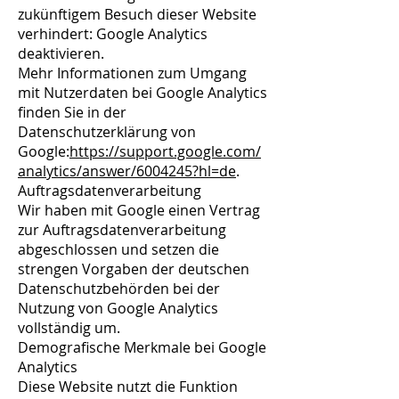
zukünftigem Besuch dieser Website
verhindert: Google Analytics
deaktivieren.
Mehr Informationen zum Umgang
mit Nutzerdaten bei Google Analytics
finden Sie in der
Datenschutzerklärung von
Google:
https://support.google.com/
analytics/answer/6004245?hl=de
.
Auftragsdatenverarbeitung
Wir haben mit Google einen Vertrag
zur Auftragsdatenverarbeitung
abgeschlossen und setzen die
strengen Vorgaben der deutschen
Datenschutzbehörden bei der
Nutzung von Google Analytics
vollständig um.
Demografische Merkmale bei Google
Analytics
Diese Website nutzt die Funktion