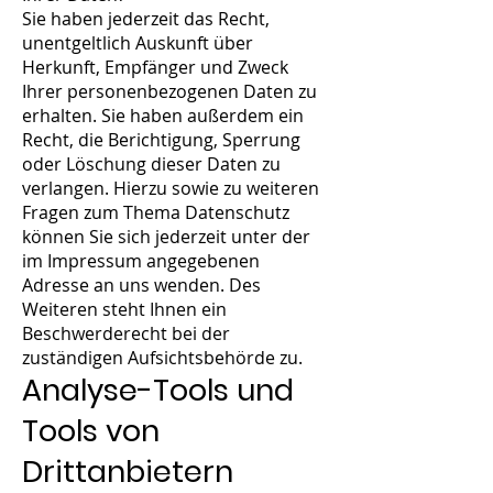
Sie haben jederzeit das Recht,
unentgeltlich Auskunft über
Herkunft, Empfänger und Zweck
Ihrer personenbezogenen Daten zu
erhalten. Sie haben außerdem ein
Recht, die Berichtigung, Sperrung
oder Löschung dieser Daten zu
verlangen. Hierzu sowie zu weiteren
Fragen zum Thema Datenschutz
können Sie sich jederzeit unter der
im Impressum angegebenen
Adresse an uns wenden. Des
Weiteren steht Ihnen ein
Beschwerderecht bei der
zuständigen Aufsichtsbehörde zu.
Analyse-Tools und
Tools von
Drittanbietern