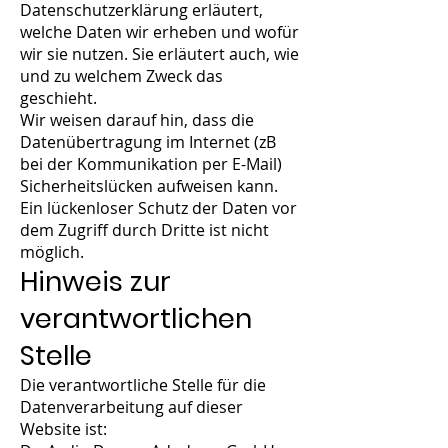
Datenschutzerklärung erläutert,
welche Daten wir erheben und wofür
wir sie nutzen. Sie erläutert auch, wie
und zu welchem Zweck das
geschieht.
Wir weisen darauf hin, dass die
Datenübertragung im Internet (zB
bei der Kommunikation per E-Mail)
Sicherheitslücken aufweisen kann.
Ein lückenloser Schutz der Daten vor
dem Zugriff durch Dritte ist nicht
möglich.
Hinweis zur
verantwortlichen
Stelle
Die verantwortliche Stelle für die
Datenverarbeitung auf dieser
Website ist: