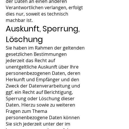
der Daten an einen anderen
Verantwortlichen verlangen, erfolgt
dies nur, soweit es technisch
machbar ist.
Auskunft, Sperrung,
Löschung
Sie haben im Rahmen der geltenden
gesetzlichen Bestimmungen
jederzeit das Recht auf
unentgeltliche Auskunft über Ihre
personenbezogenen Daten, deren
Herkunft und Empfänger und den
Zweck der Datenverarbeitung und
ggf. ein Recht auf Berichtigung,
Sperrung oder Löschung dieser
Daten. Hierzu sowie zu weiteren
Fragen zum Thema
personenbezogene Daten können
Sie sich jederzeit unter der im