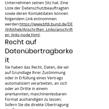
Unternehmen seinen Sitz hat. Eine
Liste der Datenschutzbeauftragten
sowie deren Kontaktdaten können
folgendem Link entnommen
werden:
https://www.bfdi.bund.de/DE
/Infothek/Anschriften_Links/anschrift
en_links-node.html
.
Recht auf
Datenübertragbarke
it
Sie haben das Recht, Daten, die wir
auf Grundlage Ihrer Zustimmung
oder in Erfüllung eines Vertrags
automatisiert verarbeiten, an sich
oder an Dritte in einem
anerkannten, maschinenlesbaren
Format aushändigen zu lassen.
Sofern Sie die direkte Übertragung