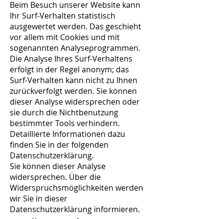
Beim Besuch unserer Website kann
Ihr Surf-Verhalten statistisch
ausgewertet werden. Das geschieht
vor allem mit Cookies und mit
sogenannten Analyseprogrammen.
Die Analyse Ihres Surf-Verhaltens
erfolgt in der Regel anonym; das
Surf-Verhalten kann nicht zu Ihnen
zurückverfolgt werden. Sie können
dieser Analyse widersprechen oder
sie durch die Nichtbenutzung
bestimmter Tools verhindern.
Detaillierte Informationen dazu
finden Sie in der folgenden
Datenschutzerklärung.
Sie können dieser Analyse
widersprechen. Über die
Widerspruchsmöglichkeiten werden
wir Sie in dieser
Datenschutzerklärung informieren.