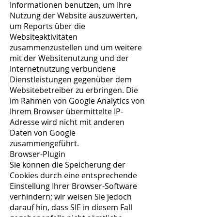
Informationen benutzen, um Ihre
Nutzung der Website auszuwerten,
um Reports über die
Websiteaktivitäten
zusammenzustellen und um weitere
mit der Websitenutzung und der
Internetnutzung verbundene
Dienstleistungen gegenüber dem
Websitebetreiber zu erbringen. Die
im Rahmen von Google Analytics von
Ihrem Browser übermittelte IP-
Adresse wird nicht mit anderen
Daten von Google
zusammengeführt.
Browser-Plugin
Sie können die Speicherung der
Cookies durch eine entsprechende
Einstellung Ihrer Browser-Software
verhindern; wir weisen Sie jedoch
darauf hin, dass SIE in diesem Fall