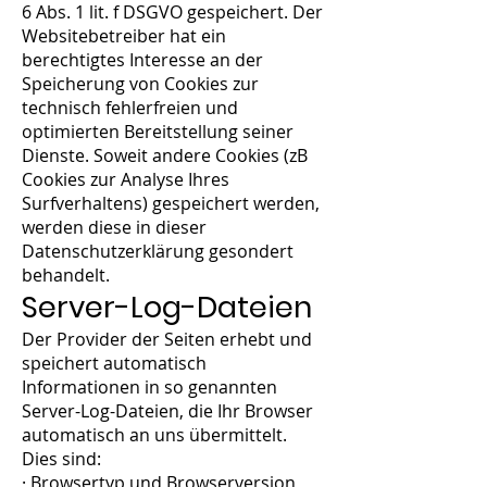
6 Abs. 1 lit. f DSGVO gespeichert. Der
Websitebetreiber hat ein
berechtigtes Interesse an der
Speicherung von Cookies zur
technisch fehlerfreien und
optimierten Bereitstellung seiner
Dienste. Soweit andere Cookies (zB
Cookies zur Analyse Ihres
Surfverhaltens) gespeichert werden,
werden diese in dieser
Datenschutzerklärung gesondert
behandelt.
Server-Log-Dateien
Der Provider der Seiten erhebt und
speichert automatisch
Informationen in so genannten
Server-Log-Dateien, die Ihr Browser
automatisch an uns übermittelt.
Dies sind:
· Browsertyp und Browserversion