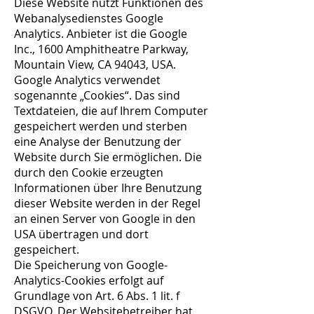
Diese Website nutzt Funktionen des
Webanalysedienstes Google
Analytics. Anbieter ist die Google
Inc., 1600 Amphitheatre Parkway,
Mountain View, CA 94043, USA.
Google Analytics verwendet
sogenannte „Cookies“. Das sind
Textdateien, die auf Ihrem Computer
gespeichert werden und sterben
eine Analyse der Benutzung der
Website durch Sie ermöglichen. Die
durch den Cookie erzeugten
Informationen über Ihre Benutzung
dieser Website werden in der Regel
an einen Server von Google in den
USA übertragen und dort
gespeichert.
Die Speicherung von Google-
Analytics-Cookies erfolgt auf
Grundlage von Art. 6 Abs. 1 lit. f
DSGVO. Der Websitebetreiber hat