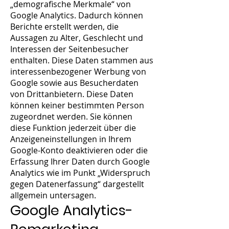
„demografische Merkmale“ von
Google Analytics. Dadurch können
Berichte erstellt werden, die
Aussagen zu Alter, Geschlecht und
Interessen der Seitenbesucher
enthalten. Diese Daten stammen aus
interessenbezogener Werbung von
Google sowie aus Besucherdaten
von Drittanbietern. Diese Daten
können keiner bestimmten Person
zugeordnet werden. Sie können
diese Funktion jederzeit über die
Anzeigeneinstellungen in Ihrem
Google-Konto deaktivieren oder die
Erfassung Ihrer Daten durch Google
Analytics wie im Punkt „Widerspruch
gegen Datenerfassung“ dargestellt
allgemein untersagen.
Google Analytics-