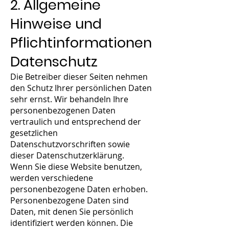
2. Allgemeine
Hinweise und
Pflichtinformationen
Datenschutz
Die Betreiber dieser Seiten nehmen
den Schutz Ihrer persönlichen Daten
sehr ernst. Wir behandeln Ihre
personenbezogenen Daten
vertraulich und entsprechend der
gesetzlichen
Datenschutzvorschriften sowie
dieser Datenschutzerklärung.
Wenn Sie diese Website benutzen,
werden verschiedene
personenbezogene Daten erhoben.
Personenbezogene Daten sind
Daten, mit denen Sie persönlich
identifiziert werden können. Die