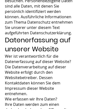
besuchen. Personenbezogene Daten
sind alle Daten, mit denen Sie
persönlich identifiziert werden
können. Ausführliche Informationen
zum Thema Datenschutz entnehmen
Sie unserer unter diesem Text
aufgeführten Datenschutzerklärung.
Datenerfassung auf
unserer Website
Wer ist verantwortlich für die
Datenerfassung auf dieser Website?
Die Datenverarbeitung auf dieser
Website erfolgt durch den
Websitebetreiber. Dessen
Kontaktdaten können Sie dem
Impressum dieser Website
entnehmen.
Wie erfassen wir Ihre Daten?
Ihre Daten werden zum einen