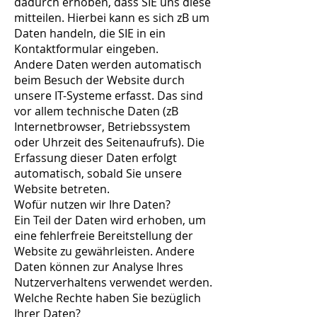
dadurch erhoben, dass SIE uns diese
mitteilen. Hierbei kann es sich zB um
Daten handeln, die SIE in ein
Kontaktformular eingeben.
Andere Daten werden automatisch
beim Besuch der Website durch
unsere IT-Systeme erfasst. Das sind
vor allem technische Daten (zB
Internetbrowser, Betriebssystem
oder Uhrzeit des Seitenaufrufs). Die
Erfassung dieser Daten erfolgt
automatisch, sobald Sie unsere
Website betreten.
Wofür nutzen wir Ihre Daten?
Ein Teil der Daten wird erhoben, um
eine fehlerfreie Bereitstellung der
Website zu gewährleisten. Andere
Daten können zur Analyse Ihres
Nutzerverhaltens verwendet werden.
Welche Rechte haben Sie bezüglich
Ihrer Daten?