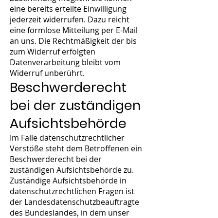
eine bereits erteilte Einwilligung
jederzeit widerrufen. Dazu reicht
eine formlose Mitteilung per E-Mail
an uns. Die Rechtmäßigkeit der bis
zum Widerruf erfolgten
Datenverarbeitung bleibt vom
Widerruf unberührt.
Beschwerderecht
bei der zuständigen
Aufsichtsbehörde
Im Falle datenschutzrechtlicher
Verstöße steht dem Betroffenen ein
Beschwerderecht bei der
zuständigen Aufsichtsbehörde zu.
Zuständige Aufsichtsbehörde in
datenschutzrechtlichen Fragen ist
der Landesdatenschutzbeauftragte
des Bundeslandes, in dem unser