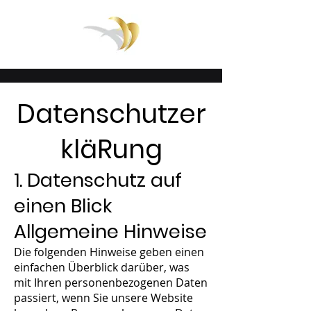
Datenschutzer
klä
R
ung
1. Datenschutz auf
einen Blick
Allgemeine Hinweise
Die folgenden Hinweise geben einen
einfachen Überblick darüber, was
mit Ihren personenbezogenen Daten
passiert, wenn Sie unsere Website