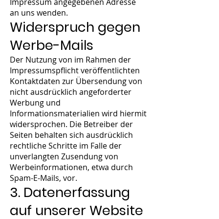
Impressum angegebenen Adresse
an uns wenden.
Widerspruch gegen
Werbe-Mails
Der Nutzung von im Rahmen der
Impressumspflicht veröffentlichten
Kontaktdaten zur Übersendung von
nicht ausdrücklich angeforderter
Werbung und
Informationsmaterialien wird hiermit
widersprochen. Die Betreiber der
Seiten behalten sich ausdrücklich
rechtliche Schritte im Falle der
unverlangten Zusendung von
Werbeinformationen, etwa durch
Spam-E-Mails, vor.
3. Datenerfassung
auf unserer Website