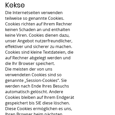
Kekse
Die Internetseiten verwenden
teilweise so genannte Cookies.
Cookies richten auf Ihrem Rechner
keinen Schaden an und enthalten
keine Viren. Cookies dienen dazu,
unser Angebot nutzerfreundlicher,
effektiver und sicherer zu machen.
Cookies sind kleine Textdateien, die
auf Rechner abgelegt werden und
die Ihr Browser speichert.
Die meisten der von uns
verwendeten Cookies sind so
genannte „Session-Cookies“. Sie
werden nach Ende Ihres Besuchs
automatisch gelöscht. Andere
Cookies bleiben auf Ihrem Endgerät
gespeichert bis SIE diese löschen.
Diese Cookies ermöglichen es uns,
Ihren Browser beim nächsten