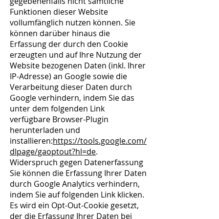
gegebenenfalls nicht sämtliche
Funktionen dieser Website
vollumfänglich nutzen können. Sie
können darüber hinaus die
Erfassung der durch den Cookie
erzeugten und auf Ihre Nutzung der
Website bezogenen Daten (inkl. Ihrer
IP-Adresse) an Google sowie die
Verarbeitung dieser Daten durch
Google verhindern, indem Sie das
unter dem folgenden Link
verfügbare Browser-Plugin
herunterladen und
installieren:
https://tools.google.com/
dlpage/gaoptout?hl=de
.
Widerspruch gegen Datenerfassung
Sie können die Erfassung Ihrer Daten
durch Google Analytics verhindern,
indem Sie auf folgenden Link klicken.
Es wird ein Opt-Out-Cookie gesetzt,
der die Erfassung Ihrer Daten bei