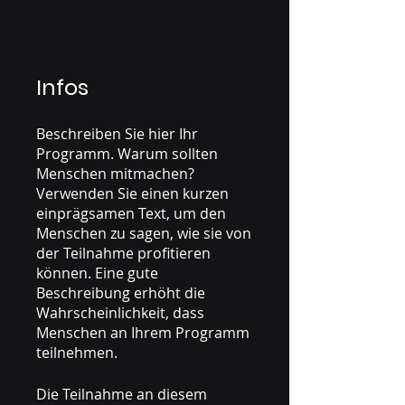
Infos
Beschreiben Sie hier Ihr
Programm. Warum sollten
Menschen mitmachen?
Verwenden Sie einen kurzen
einprägsamen Text, um den
Menschen zu sagen, wie sie von
der Teilnahme profitieren
können. Eine gute
Beschreibung erhöht die
Wahrscheinlichkeit, dass
Menschen an Ihrem Programm
teilnehmen.
Die Teilnahme an diesem