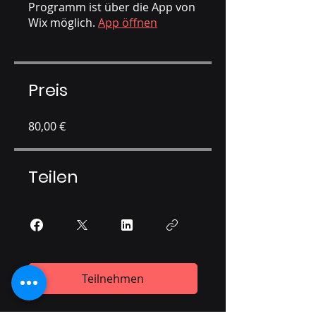
Programm ist über die App von
Wix möglich.
App öffnen
Preis
80,00 €
Teilen
Teilnehmen