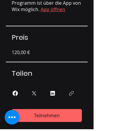
Programm ist über die App von
Wix möglich.
App öffnen
Preis
120,00 €
Teilen
Teilnehmen