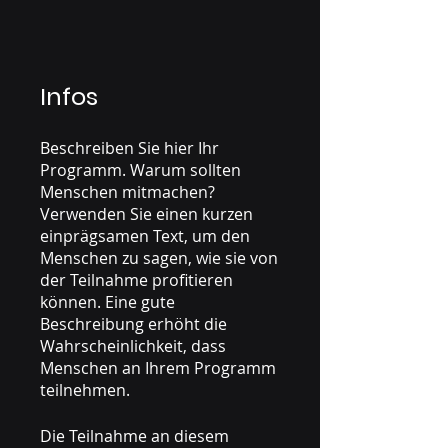
Infos
Beschreiben Sie hier Ihr
Programm. Warum sollten
Menschen mitmachen?
Verwenden Sie einen kurzen
einprägsamen Text, um den
Menschen zu sagen, wie sie von
der Teilnahme profitieren
können. Eine gute
Beschreibung erhöht die
Wahrscheinlichkeit, dass
Menschen an Ihrem Programm
teilnehmen.
Die Teilnahme an diesem